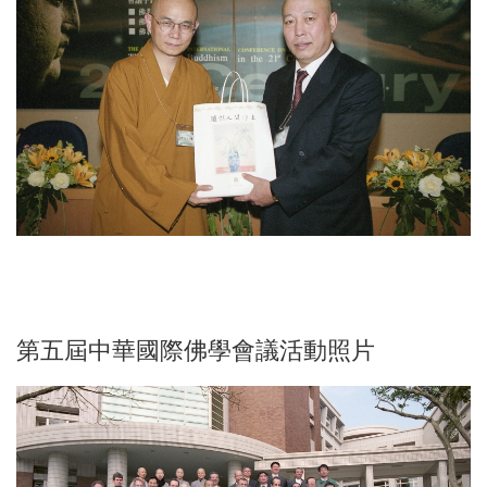
第五屆中華國際佛學會議活動照片