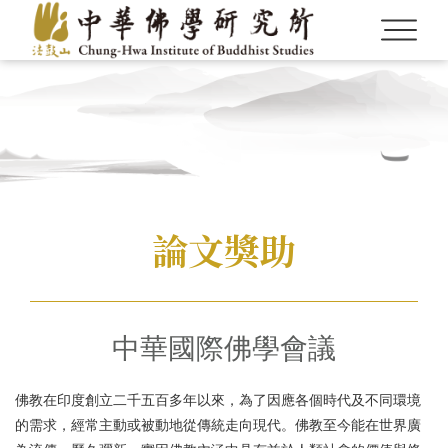
論文獎助
中華國際佛學會議
佛教在印度創立二千五百多年以來，為了因應各個時代及不同環境
的需求，經常主動或被動地從傳統走向現代。佛教至今能在世界廣