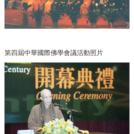
第四屆中華國際佛學會議活動照片