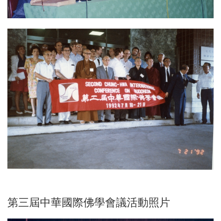
第三屆中華國際佛學會議活動照片