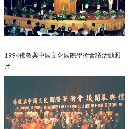
1994佛教與中國文化國際學術會議活動照
片