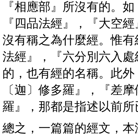
『相應部』所沒有的。如
『四品法經』，『大空經
沒有稱之為什麼經。惟有
法經』，『六分別六入處
的，也有經的名稱。此外
〔迦〕修多羅』，『差摩
羅』，那都是指述以前所
總之，一篇篇的經文，本