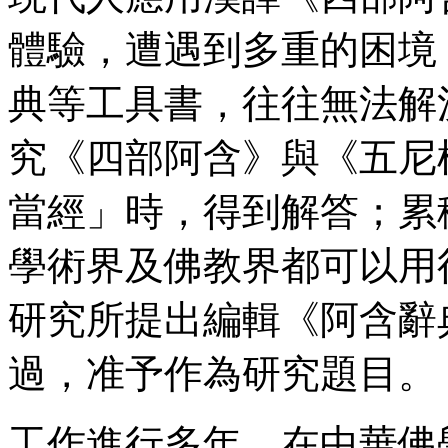
體驗，遭遇到多重的困境
典等工具書，往往無法解
究《四部阿含》與《五尼
當經」時，得到解答；累
學術界及佛教界都可以用
研究所提出編輯《阿含辭
過，准予作為研究題目。
工作進行多年，在中華佛