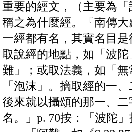
重要的經文，（主要為「
稱之為什麼經。『南傳大
一經都有名，其實名目是
取說經的地點，如「波陀
難」；或取法義，如「無
「泡沫」。摘取經的一、
後來就以攝頌的那一、二
名。」
p
. 70按：「波陀