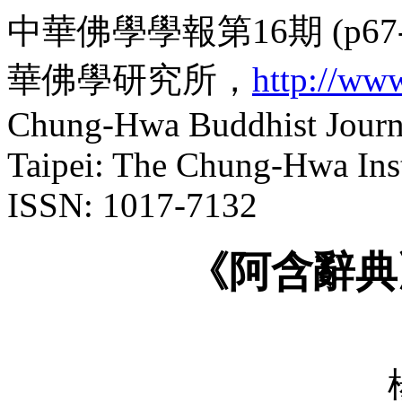
中華佛學學報第16期 (
p
6
華佛學研究所，
http://ww
Chung-Hwa Buddhist Journa
Taipei: The Chung-Hwa Inst
ISSN: 1017-7132
《阿含辭典