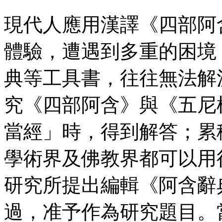
現代人應用漢譯《四部阿
體驗，遭遇到多重的困境
典等工具書，往往無法解
究《四部阿含》與《五尼
當經」時，得到解答；累
學術界及佛教界都可以用
研究所提出編輯《阿含辭
過，准予作為研究題目。