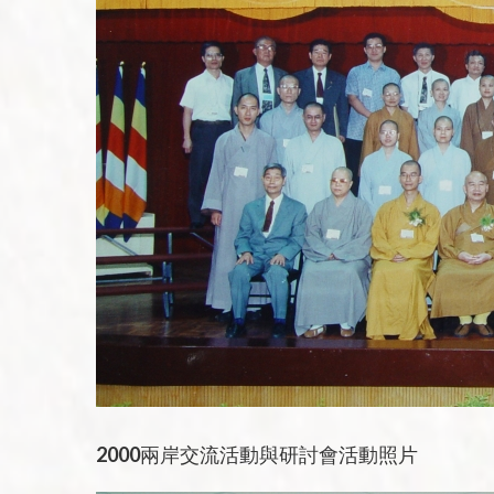
2000兩岸交流活動與研討會活動照片