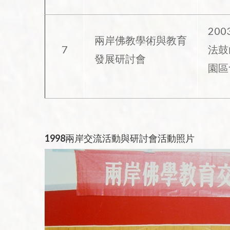
2003
兩岸佛教學術與教育
7
法鼓
發展研討會
園區
1998兩岸交流活動與研討會活動照片