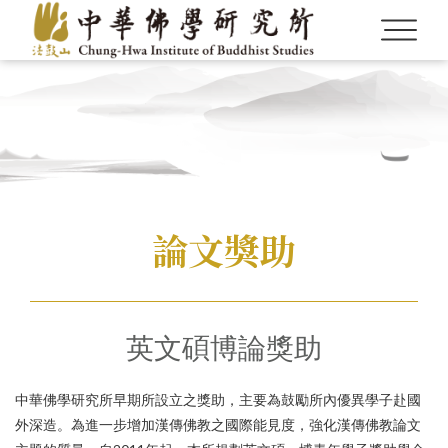
論文獎助
英文碩博論獎助
中華佛學研究所早期所設立之獎助，主要為鼓勵所內優異學子赴國
外深造。為進一步增加漢傳佛教之國際能見度，強化漢傳佛教論文