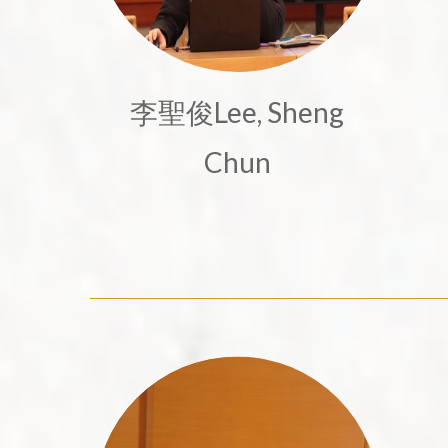
李聖俊Lee, Sheng
Chun