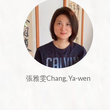
張雅雯Chang, Ya-wen