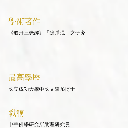
學術著作
《般舟三昧經》「除睡眠」之研究
最高學歷
國立成功大學中國文學系博士
職稱
中華佛學研究所助理研究員