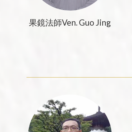
果鏡法師Ven. Guo Jing