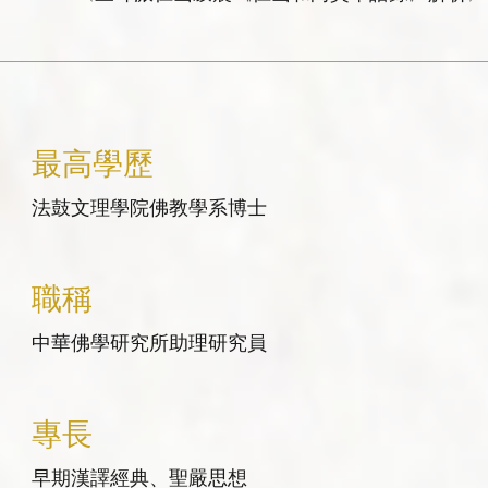
最高學歷
法鼓文理學院佛教學系博士
職稱
中華佛學研究所助理研究員
專長
早期漢譯經典、聖嚴思想