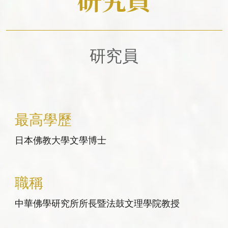
相關表單
大事紀
研究員
最高學歷
日本佛教大學文學博士
職稱
中華佛學研究所所長暨法鼓文理學院教授