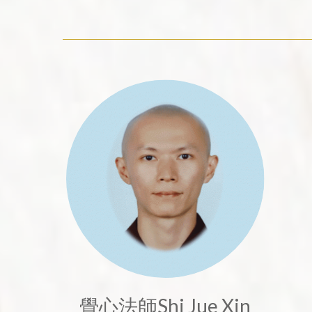
覺心法師Shi Jue Xin