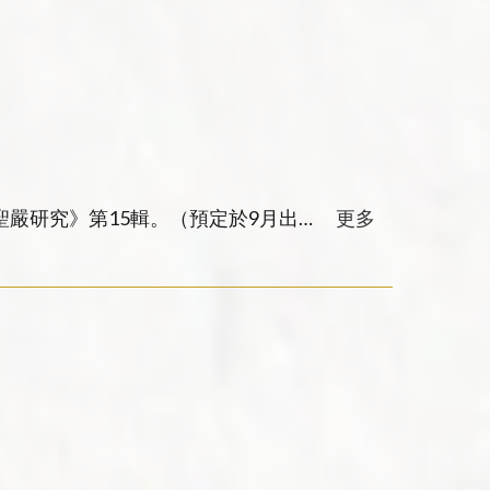
聖嚴研究》第15輯。（預定於9月出
更多