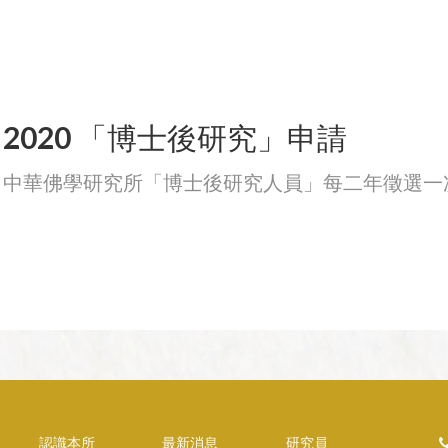
2020 「博士後研究」申請
中華佛學研究所「博士後研究人員」每二年徵選一
認識本所
最新消息
研究員