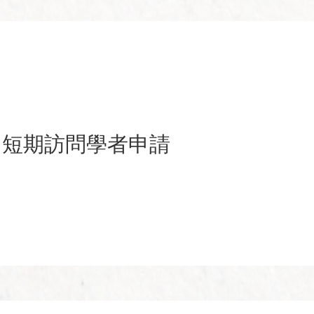
短期訪問學者申請