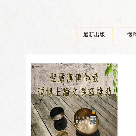
最新出版
徵