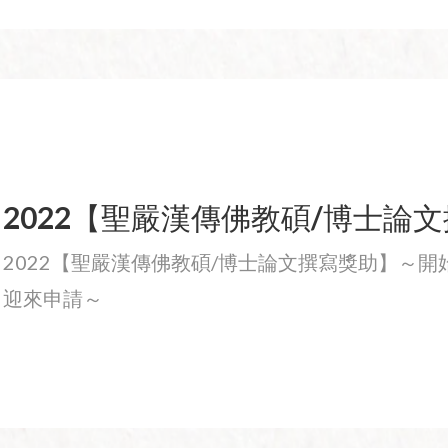
2022【聖嚴漢傳佛教碩/博士論
2022【聖嚴漢傳佛教碩/博士論文撰寫獎助】～
迎來申請～