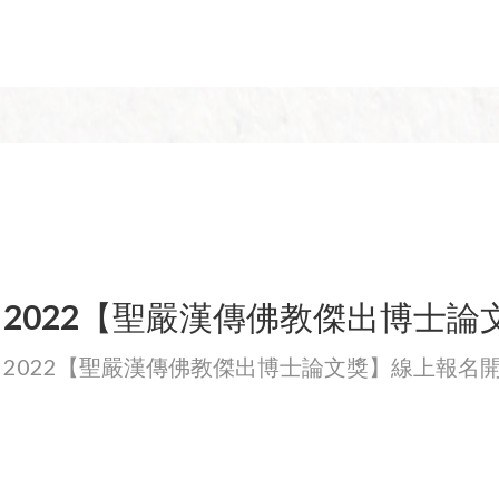
2022【聖嚴漢傳佛教傑出博士論
2022【聖嚴漢傳佛教傑出博士論文獎】線上報名
報名開始