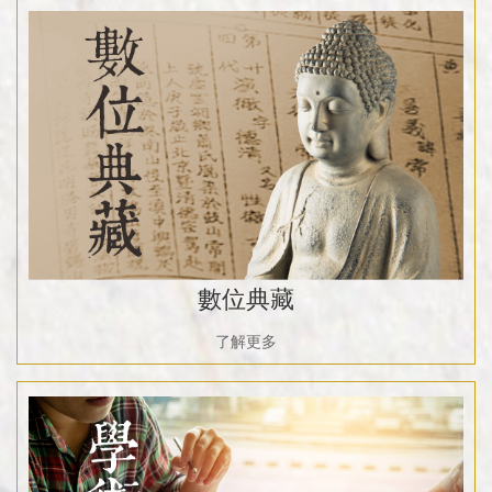
數位典藏
了解更多