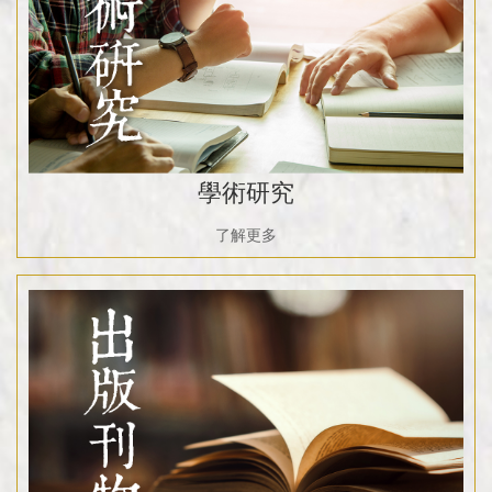
學術研究
了解更多