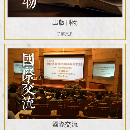
出版刊物
了解更多
國際交流