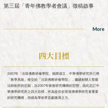
第三屆「青年佛教學者會議」徵稿啟事
More
四大目標
2007年「法鼓佛教研修學院」揭牌成立，中華佛學研究所已將
「教學系統」移交給「法鼓佛教研修學院」，繼續創辦人聖嚴
法師創所的悲願，自2007年恢復研究機構的型態，因此定訂中
華佛學研究所之四大目標，作為提供全球漢傳佛學研究者重要
的研究機構，持續為學術界貢獻微薄之力。