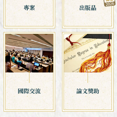
專案
出版品
國際交流
論文獎助