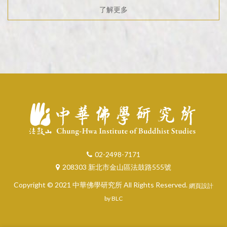
了解更多
02-2498-7171
208303 新北市金山區法鼓路555號
Copyright © 2021 中華佛學研究所 All Rights Reserved.
網頁設計
by BLC