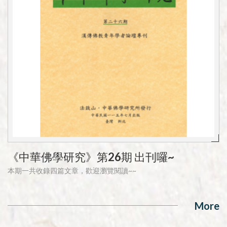
《中華佛學研究》第26期 出刊囉~
本期一共收錄四篇文章，歡迎瀏覽閱讀~~
More