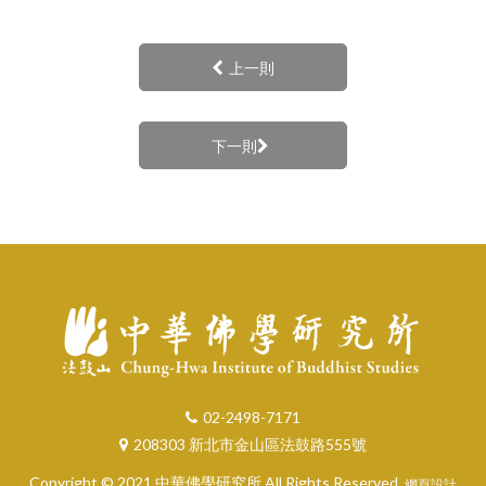
上一則
下一則
02-2498-7171
208303 新北市金山區法鼓路555號
Copyright © 2021 中華佛學研究所 All Rights Reserved.
網頁設計