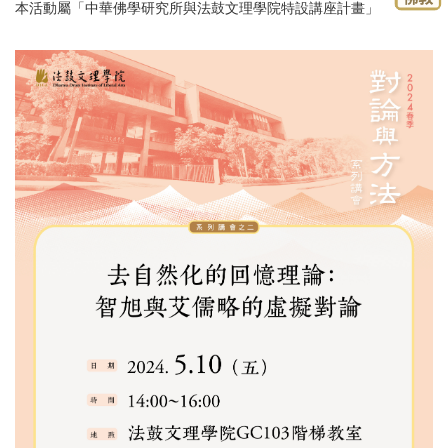
本活動屬「中華佛學研究所與法鼓文理學院特設講座計畫」