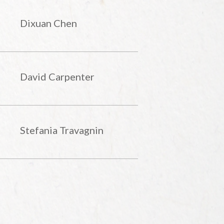
Dixuan Chen
David Carpenter
Stefania Travagnin