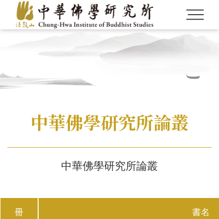
中華佛學研究所論叢
中華佛學研究所論叢
冊
書名