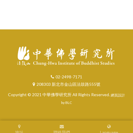
02-2498-7171
208303 新北市金山區法鼓路555號
Copyright © 2021 中華佛學研究所 All Rights Reserved.
網頁設計
by BLC
地址
聯絡我們
Language