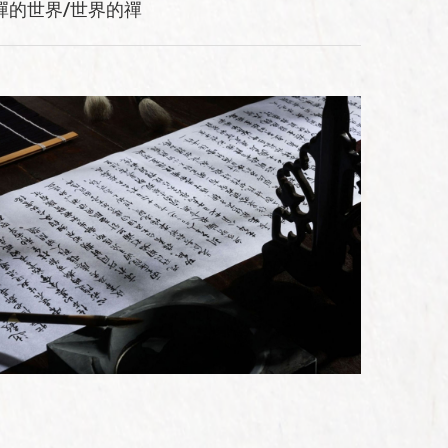
禪的世界/世界的禪