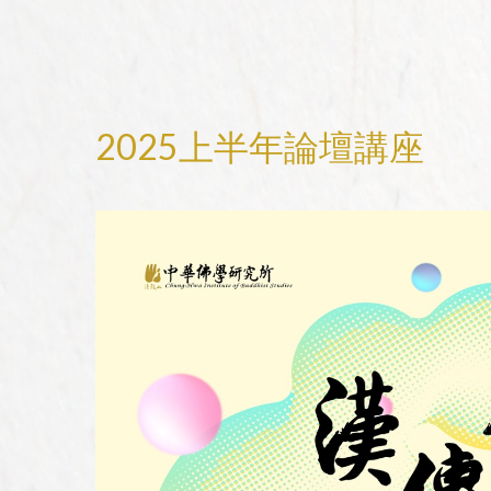
2025上半年論壇講座