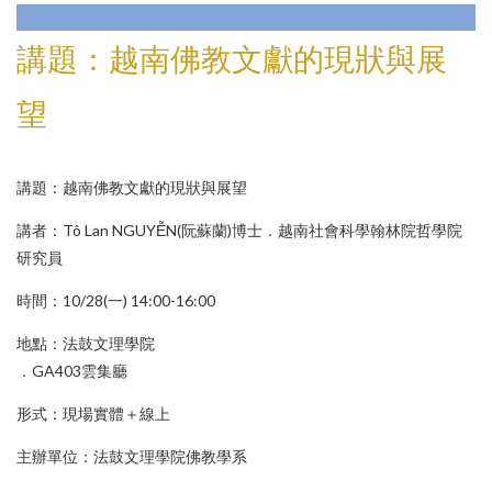
講題：越南佛教文獻的現狀與展
望
講題：越南佛教文獻的現狀與展望
講者：Tô Lan NGUYỄN(阮蘇蘭)博士．越南社會科學翰林院哲學院
研究員
時間：10/28(一) 14:00-16:00
地點：法鼓文理學院
．GA403雲集廳
形式：現場實體＋線上
主辦單位：法鼓文理學院佛教學系