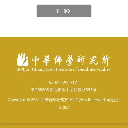
下一則
02-2498-7171
208303 新北市金山區法鼓路555號
Copyright © 2021 中華佛學研究所 All Rights Reserved.
網頁設計
by BLC