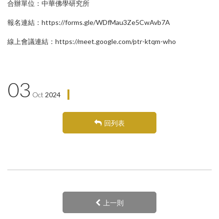
合辦單位：中華佛學研究所
報名連結：https://forms.gle/WDfMau3Ze5CwAvb7A
線上會議連結：https://meet.google.com/ptr-ktqm-who
03
Oct
2024
回列表
上一則