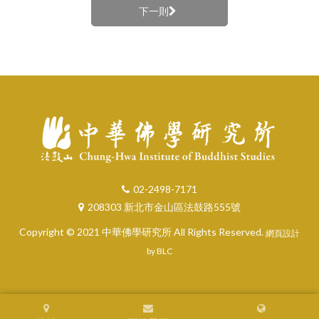
下一則
02-2498-7171
208303 新北市金山區法鼓路555號
Copyright © 2021 中華佛學研究所 All Rights Reserved.
網頁設計
by BLC